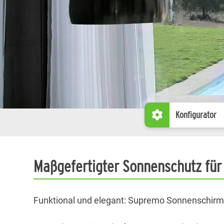
Konfigurator
Maßgefertigter Sonnenschutz für
Funktional und elegant: Supremo Sonnenschirm