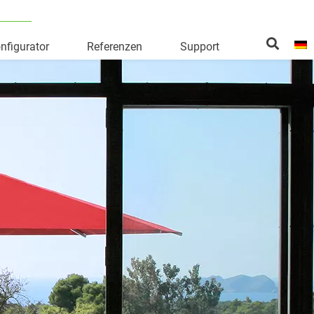
nfigurator
Referenzen
Support