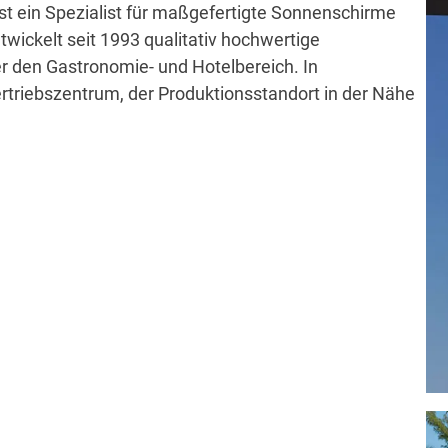
t ein Spezialist für maßgefertigte Sonnenschirme
ickelt seit 1993 qualitativ hochwertige
r den Gastronomie- und Hotelbereich. In
ertriebszentrum, der Produktionsstandort in der Nähe