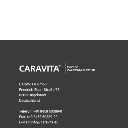
CARAVITA GmbH
Friedrich-Ebert-Straße 78
85055 Ingolstadt
Deutschland
Telefon:
+49 8458 60389-0
Fax: +49 8458 60389-20
E-Mail:
info@caravita.eu