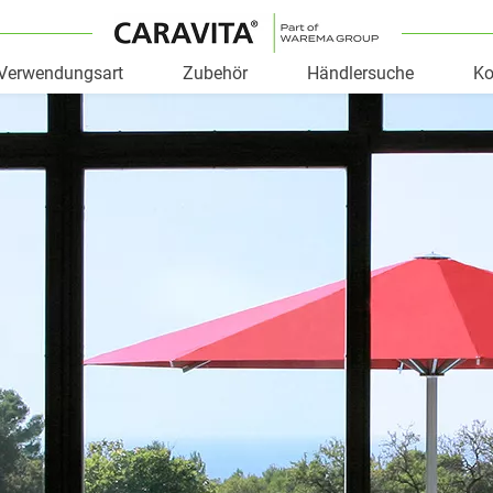
Verwendungsart
Zubehör
Händlersuche
Ko