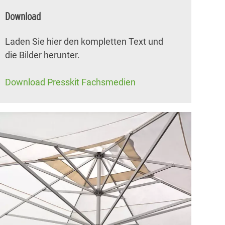
Download
Laden Sie hier den kompletten Text und
die Bilder herunter.
Download Presskit Fachsmedien