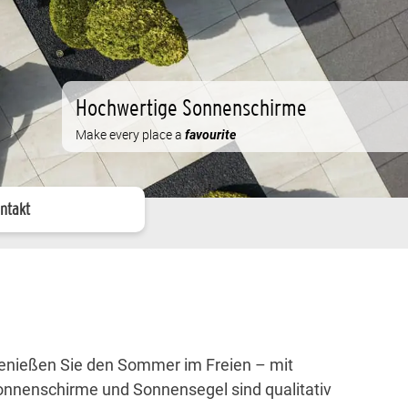
Hochwertige Sonnenschirme
Make every place a
favourite
ntakt
nießen Sie den Sommer im Freien – mit
onnenschirme und Sonnensegel sind qualitativ