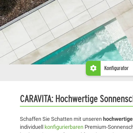
Konfigurator
CARAVITA: Hochwertige Sonnensc
Schaffen Sie Schatten mit unseren
hochwertig
individuell
konfigurierbaren
Premium-Sonnensch