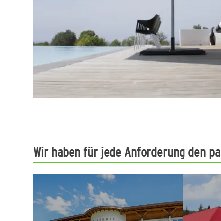
Wir haben für jede Anforderung den p