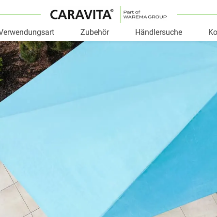
Verwendungsart
Zubehör
Händlersuche
Ko