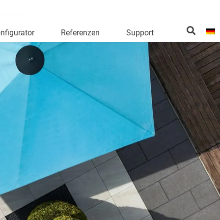
nfigurator
Referenzen
Support