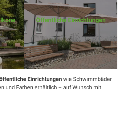
alkone
Öffentliche Einrichtungen
öffentliche Einrichtungen
wie Schwimmbäder
en und Farben erhältlich – auf Wunsch mit