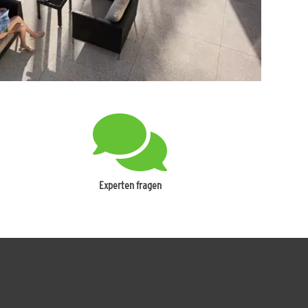
Experten fragen