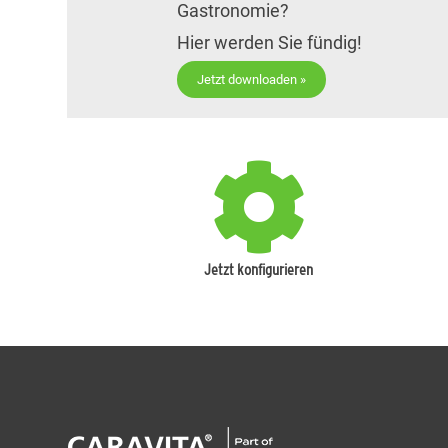
Gastronomie?
Hier werden Sie fündig!
Jetzt downloaden »
Jetzt konfigurieren