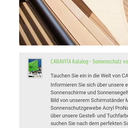
CARAVITA Katalog – Sonnenschutz vo
Tauchen Sie ein in die Welt von 
Informieren Sie sich über unsere 
Sonnenschirme und Sonnensegel! 
Bild von unserem Schirmständer 
Sonnenschutzgewebe Acryl ProNa
über unsere Gestell- und Tuchfar
suchen Sie nach dem perfekten So