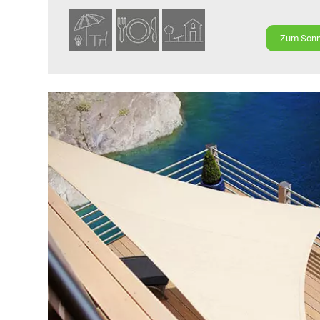
Zum Sonne