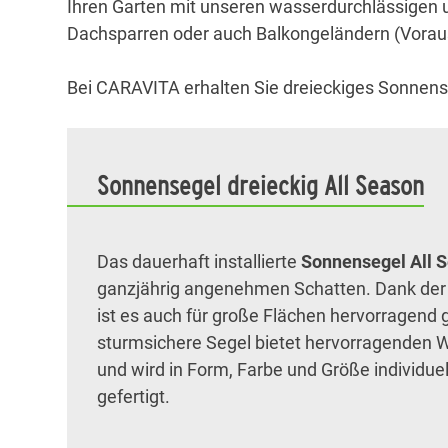
Ihren Garten mit unseren wasserdurchlässigen 
Dachsparren oder auch Balkongeländern (Voraus
Bei CARAVITA erhalten Sie dreieckiges Sonnen
Sonnensegel dreieckig All Season
Das dauerhaft installierte
Sonnensegel All 
ganzjährig angenehmen Schatten. Dank der 
ist es auch für große Flächen hervorragend 
sturmsichere Segel bietet hervorragenden 
und wird in Form, Farbe und Größe individu
gefertigt.