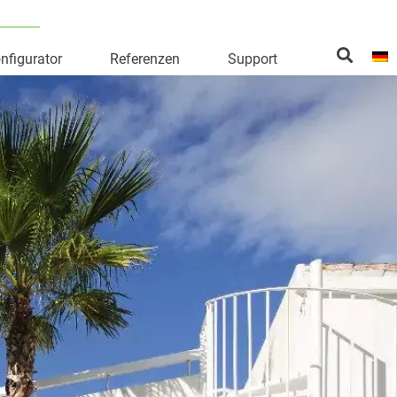
nfigurator
Referenzen
Support