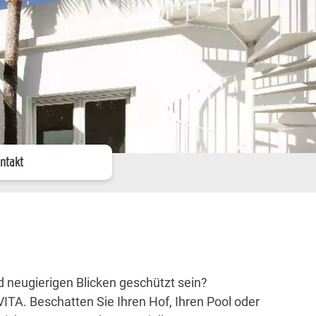
ntakt
d neugierigen Blicken geschützt sein?
TA. Beschatten Sie Ihren Hof, Ihren Pool oder