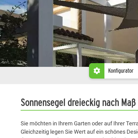
Konfigurator
Sonnensegel dreieckig nach Maß 
Sie möchten in Ihrem Garten oder auf Ihrer Terr
Gleichzeitig legen Sie Wert auf ein schönes Des