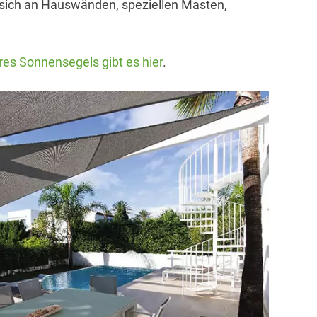
 sich an Hauswänden, speziellen Masten,
hres Sonnensegels gibt es hier
.