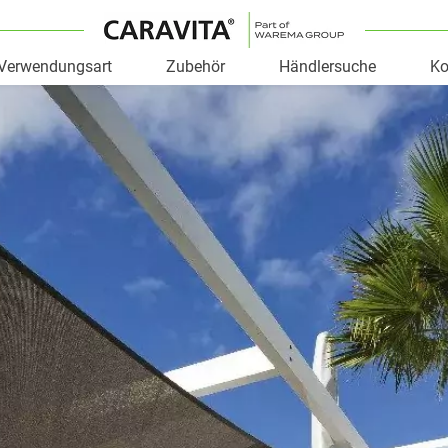
Verwendungsart
Zubehör
Händlersuche
Ko