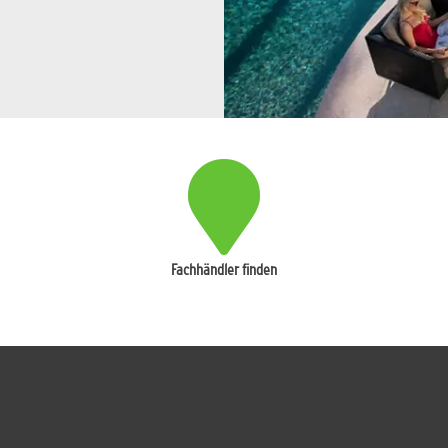
Fachhändler finden