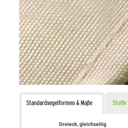
Standardsegelformen & Maße
Stoffe
Dreieck, gleichseitig