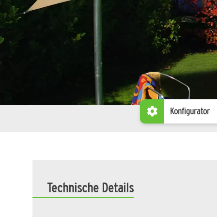
Konfigurator
Technische Details