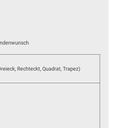
Kundenwunsch
reieck, Rechteckt, Quadrat, Trapez)