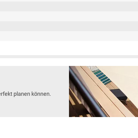
erfekt planen können.