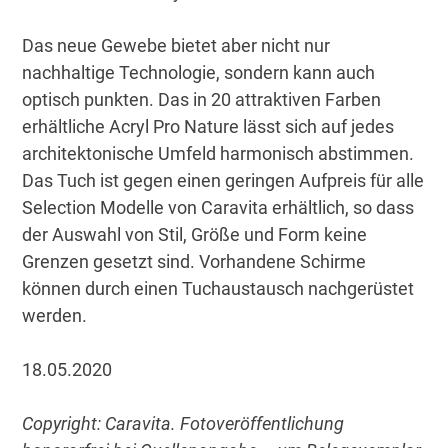
Das neue Gewebe bietet aber nicht nur
nachhaltige Technologie, sondern kann auch
optisch punkten. Das in 20 attraktiven Farben
erhältliche Acryl Pro Nature lässt sich auf jedes
architektonische Umfeld harmonisch abstimmen.
Das Tuch ist gegen einen geringen Aufpreis für alle
Selection Modelle von Caravita erhältlich, so dass
der Auswahl von Stil, Größe und Form keine
Grenzen gesetzt sind. Vorhandene Schirme
können durch einen Tuchaustausch nachgerüstet
werden.
18.05.2020
Copyright: Caravita. Fotoveröffentlichung