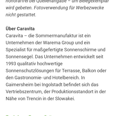
honorarfrei bei Quellenangabe – um Belegexemplar
wird gebeten. Fotoverwendung für Werbezwecke
nicht gestattet.
Über Caravita
Caravita – die Sommermanufaktur ist ein
Unternehmen der Warema Group und ein
Spezialist für maßgefertigte Sonnenschirme und
Sonnensegel. Das Unternehmen entwickelt seit
1993 qualitativ hochwertige
Sonnenschutzlösungen für Terrasse, Balkon oder
den Gastronomie- und Hotelbereich. In
Gaimersheim bei Ingolstadt befindet sich das
Vertriebszentrum, der Produktionsstandort in der
Nähe von Trencin in der Slowakei.