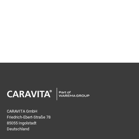
CARAVITA GmbH
Friedrich-Ebert-Straße 78
85055 Ingolstadt
Deutschland