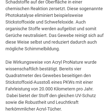
Schadstoffe auf der Oberfläche in einer
chemischen Reaktion zersetzt. Diese sogenannte
Photokatalyse eliminiert beispielsweise
Stickstoffoxide und Schwefeloxide. Auch
organische Stoffe werden aufgelöst und somit
Gerüche neutralisiert. Das Gewebe reinigt sich auf
diese Weise selbst und reduziert dadurch auch
mögliche Schimmelbildung.
Die Wirkungsweise von Acryl ProNature wurde
wissenschaftlich bestätigt. Bereits vier
Quadratmeter des Gewebes beseitigen den
Stickstoffoxid-Ausstoß eines PKWs mit einer
Fahrleistung von 20.000 Kilometern pro Jahr.
Dabei bietet der Stoff den gleichen UV-Schutz
sowie die Robustheit und Leuchtkraft
herkömmlicher Acryl-Tücher.