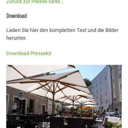
Zurück zur Presse-Seite…
Download
Laden Sie hier den kompletten Text und die Bilder
herunter.
Download Pressekit