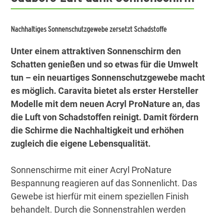
Nachhaltiges Sonnenschutzgewebe zersetzt Schadstoffe
Unter einem attraktiven Sonnenschirm den
Schatten genießen und so etwas für die Umwelt
tun – ein neuartiges Sonnenschutzgewebe macht
es möglich. Caravita bietet als erster Hersteller
Modelle mit dem neuen Acryl ProNature an, das
die Luft von Schadstoffen reinigt. Damit fördern
die Schirme die Nachhaltigkeit und erhöhen
zugleich die eigene Lebensqualität.
Sonnenschirme mit einer Acryl ProNature
Bespannung reagieren auf das Sonnenlicht. Das
Gewebe ist hierfür mit einem speziellen Finish
behandelt. Durch die Sonnenstrahlen werden