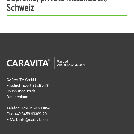
Schweiz
CARAVITA GmbH
Friedrich-Ebert-Straße 78
85055 Ingolstadt
Deutschland
Telefon:
+49 8458 60389-0
Fax: +49 8458 60389-20
E-Mail:
info@caravita.eu