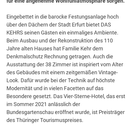
für eine angenehme Wohlfühlatmosphäre sorgen.
Eingebettet in die barocke Festungsanlage hoch
über den Dächern der Stadt Erfurt bietet DAS
KEHRS seinen Gästen ein einmaliges Ambiente.
Beim Ausbau und der Rekonstruktion des 110
Jahre alten Hauses hat Familie Kehr dem
Denkmalschutz Rechnung getragen. Auch die
Ausstattung der 38 Zimmer ist inspiriert vom Alter
des Gebäudes mit einem zeitgemäßen Vintage-
Look. Dafür wurde bei der Technik auf höchste
Modernität und in vielen Facetten auf das
Besondere gesetzt. Das Vier-Sterne-Hotel, das erst
im Sommer 2021 anlässlich der
Bundesgartenschau eröffnet wurde, ist Preisträger
des Thüringer Tourismuspreises.