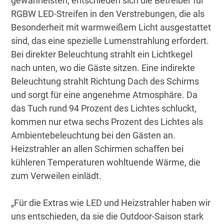
gewährleisten, entschieden sich die Betreiber für
RGBW LED-Streifen in den Verstrebungen, die als
Besonderheit mit warmweißem Licht ausgestattet
sind, das eine spezielle Lumenstrahlung erfordert.
Bei direkter Beleuchtung strahlt ein Lichtkegel
nach unten, wo die Gäste sitzen. Eine indirekte
Beleuchtung strahlt Richtung Dach des Schirms
und sorgt für eine angenehme Atmosphäre. Da
das Tuch rund 94 Prozent des Lichtes schluckt,
kommen nur etwa sechs Prozent des Lichtes als
Ambientebeleuchtung bei den Gästen an.
Heizstrahler an allen Schirmen schaffen bei
kühleren Temperaturen wohltuende Wärme, die
zum Verweilen einlädt.
„Für die Extras wie LED und Heizstrahler haben wir
uns entschieden, da sie die Outdoor-Saison stark