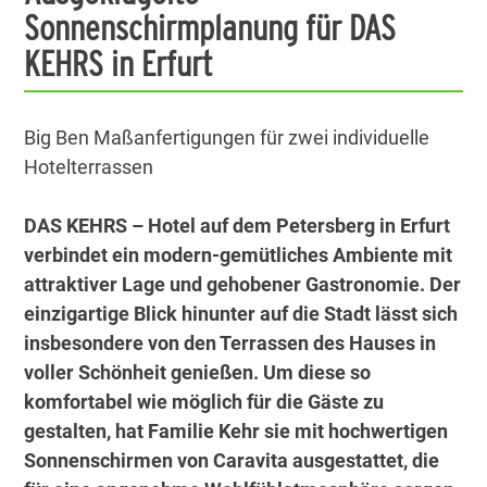
Sonnenschirmplanung für DAS
KEHRS in Erfurt
Big Ben Maßanfertigungen für zwei individuelle
Hotelterrassen
DAS KEHRS – Hotel auf dem Petersberg in Erfurt
verbindet ein modern-gemütliches Ambiente mit
attraktiver Lage und gehobener Gastronomie. Der
einzigartige Blick hinunter auf die Stadt lässt sich
insbesondere von den Terrassen des Hauses in
voller Schönheit genießen. Um diese so
komfortabel wie möglich für die Gäste zu
gestalten, hat Familie Kehr sie mit hochwertigen
Sonnenschirmen von Caravita ausgestattet, die