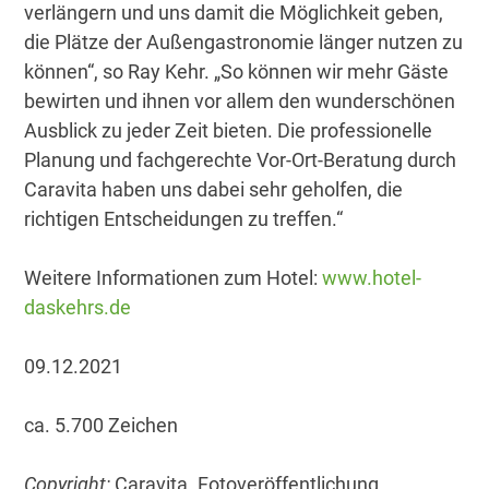
verlängern und uns damit die Möglichkeit geben,
die Plätze der Außengastronomie länger nutzen zu
können“, so Ray Kehr. „So können wir mehr Gäste
bewirten und ihnen vor allem den wunderschönen
Ausblick zu jeder Zeit bieten. Die professionelle
Planung und fachgerechte Vor-Ort-Beratung durch
Caravita haben uns dabei sehr geholfen, die
richtigen Entscheidungen zu treffen.“
Weitere Informationen zum Hotel:
www.hotel-
daskehrs.de
09.12.2021
ca. 5.700 Zeichen
Copyright:
Caravita. Fotoveröffentlichung