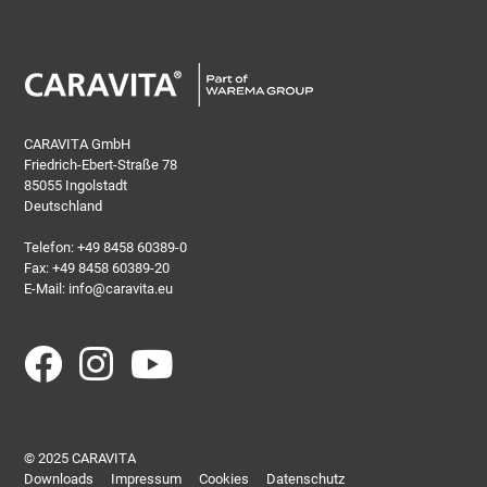
CARAVITA GmbH
Friedrich-Ebert-Straße 78
85055 Ingolstadt
Deutschland
Telefon:
+49 8458 60389-0
Fax: +49 8458 60389-20
E-Mail:
info@caravita.eu
© 2025 CARAVITA
Downloads
Impressum
Cookies
Datenschutz