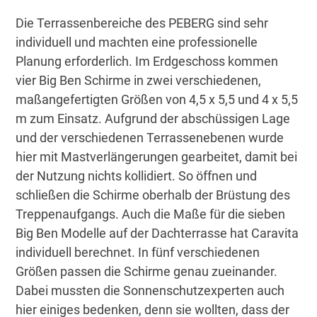
Die Terrassenbereiche des PEBERG sind sehr
individuell und machten eine professionelle
Planung erforderlich. Im Erdgeschoss kommen
vier Big Ben Schirme in zwei verschiedenen,
maßangefertigten Größen von 4,5 x 5,5 und 4 x 5,5
m zum Einsatz. Aufgrund der abschüssigen Lage
und der verschiedenen Terrassenebenen wurde
hier mit Mastverlängerungen gearbeitet, damit bei
der Nutzung nichts kollidiert. So öffnen und
schließen die Schirme oberhalb der Brüstung des
Treppenaufgangs. Auch die Maße für die sieben
Big Ben Modelle auf der Dachterrasse hat Caravita
individuell berechnet. In fünf verschiedenen
Größen passen die Schirme genau zueinander.
Dabei mussten die Sonnenschutzexperten auch
hier einiges bedenken, denn sie wollten, dass der