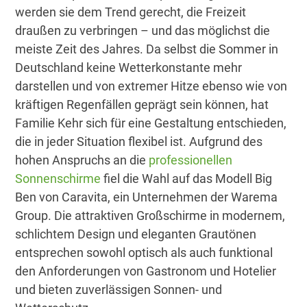
werden sie dem Trend gerecht, die Freizeit
draußen zu verbringen – und das möglichst die
meiste Zeit des Jahres. Da selbst die Sommer in
Deutschland keine Wetterkonstante mehr
darstellen und von extremer Hitze ebenso wie von
kräftigen Regenfällen geprägt sein können, hat
Familie Kehr sich für eine Gestaltung entschieden,
die in jeder Situation flexibel ist. Aufgrund des
hohen Anspruchs an die
professionellen
Sonnenschirme
fiel die Wahl auf das Modell Big
Ben von Caravita, ein Unternehmen der Warema
Group. Die attraktiven Großschirme in modernem,
schlichtem Design und eleganten Grautönen
entsprechen sowohl optisch als auch funktional
den Anforderungen von Gastronom und Hotelier
und bieten zuverlässigen Sonnen- und