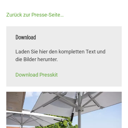
Zurück zur Presse-Seite…
Download
Laden Sie hier den kompletten Text und
die Bilder herunter.
Download Presskit