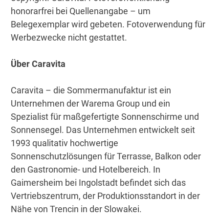
honorarfrei bei Quellenangabe – um
Belegexemplar wird gebeten. Fotoverwendung für
Werbezwecke nicht gestattet.
Über Caravita
Caravita – die Sommermanufaktur ist ein
Unternehmen der Warema Group und ein
Spezialist für maßgefertigte Sonnenschirme und
Sonnensegel. Das Unternehmen entwickelt seit
1993 qualitativ hochwertige
Sonnenschutzlösungen für Terrasse, Balkon oder
den Gastronomie- und Hotelbereich. In
Gaimersheim bei Ingolstadt befindet sich das
Vertriebszentrum, der Produktionsstandort in der
Nähe von Trencin in der Slowakei.