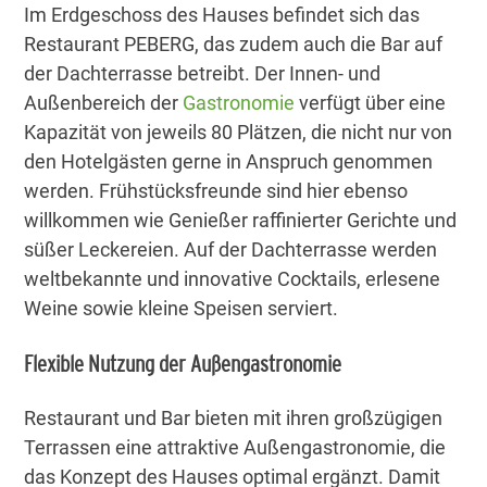
Im Erdgeschoss des Hauses befindet sich das
Restaurant PEBERG, das zudem auch die Bar auf
der Dachterrasse betreibt. Der Innen- und
Außenbereich der
Gastronomie
verfügt über eine
Kapazität von jeweils 80 Plätzen, die nicht nur von
den Hotelgästen gerne in Anspruch genommen
werden. Frühstücksfreunde sind hier ebenso
willkommen wie Genießer raffinierter Gerichte und
süßer Leckereien. Auf der Dachterrasse werden
weltbekannte und innovative Cocktails, erlesene
Weine sowie kleine Speisen serviert.
Flexible Nutzung der Außengastronomie
Restaurant und Bar bieten mit ihren großzügigen
Terrassen eine attraktive Außengastronomie, die
das Konzept des Hauses optimal ergänzt. Damit