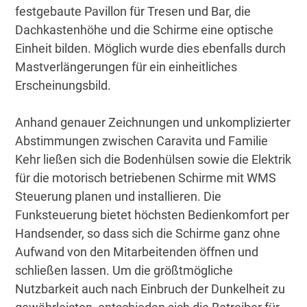
festgebaute Pavillon für Tresen und Bar, die
Dachkastenhöhe und die Schirme eine optische
Einheit bilden. Möglich wurde dies ebenfalls durch
Mastverlängerungen für ein einheitliches
Erscheinungsbild.
Anhand genauer Zeichnungen und unkomplizierter
Abstimmungen zwischen Caravita und Familie
Kehr ließen sich die Bodenhülsen sowie die Elektrik
für die motorisch betriebenen Schirme mit WMS
Steuerung planen und installieren. Die
Funksteuerung bietet höchsten Bedienkomfort per
Handsender, so dass sich die Schirme ganz ohne
Aufwand von den Mitarbeitenden öffnen und
schließen lassen. Um die größtmögliche
Nutzbarkeit auch nach Einbruch der Dunkelheit zu