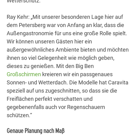
Wetterschutz.
Ray Kehr: „Mit unserer besonderen Lage hier auf
dem Petersberg war von Anfang an klar, dass die
Außengastronomie für uns eine große Rolle spielt.
Wir können unseren Gästen hier ein
außergewöhnliches Ambiente bieten und möchten
ihnen so viel Gelegenheit wie möglich geben,
dieses zu genießen. Mit den Big Ben
Großschirmen
kreieren wir ein passgenaues
Sonnen- und Wetterdach. Die Modelle hat Caravita
speziell auf uns zugeschnitten, so dass sie die
Freiflächen perfekt verschatten und
gegebenenfalls auch vor Regenschauern
schützen.“
Genaue Planung nach Maß