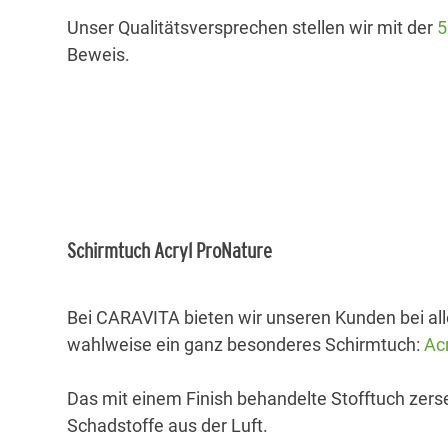
Unser Qualitätsversprechen stellen wir mit der
5
Beweis.
Schirmtuch Acryl ProNature
Bei CARAVITA bieten wir unseren Kunden bei a
wahlweise ein ganz besonderes Schirmtuch:
Ac
Das mit einem Finish behandelte Stofftuch zers
Schadstoffe aus der Luft.