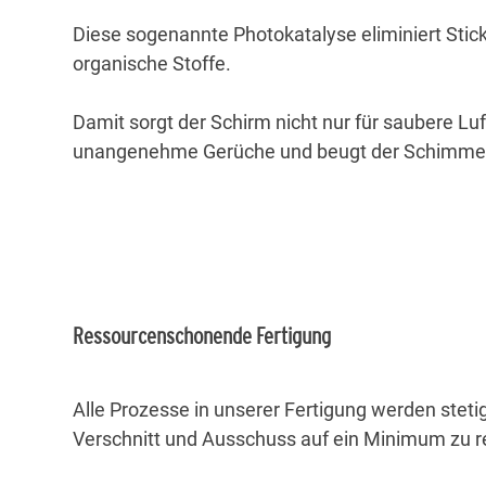
Diese sogenannte Photokatalyse eliminiert Stic
organische Stoffe.
Damit sorgt der Schirm nicht nur für saubere Luf
unangenehme Gerüche und beugt der Schimmelb
Ressourcenschonende Fertigung
Alle Prozesse in unserer Fertigung werden steti
Verschnitt und Ausschuss auf ein Minimum zu r