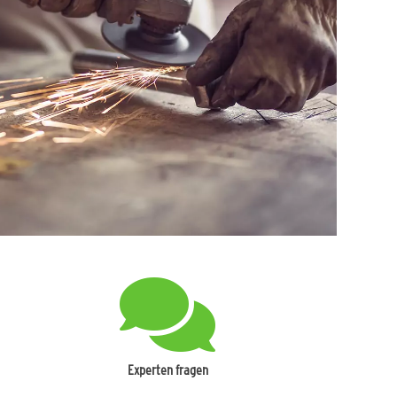
Experten fragen