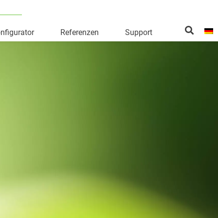
nfigurator
Referenzen
Support