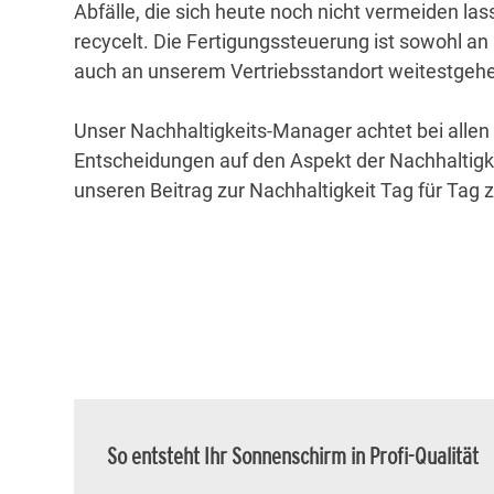
Abfälle, die sich heute noch nicht vermeiden l
recycelt. Die Fertigungssteuerung ist sowohl an
auch an unserem Vertriebsstandort weitestgehend
Unser Nachhaltigkeits-Manager achtet bei alle
Entscheidungen auf den Aspekt der Nachhaltigk
unseren Beitrag zur Nachhaltigkeit Tag für Tag z
So entsteht Ihr Sonnenschirm in Profi-Qualität