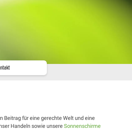
ntakt
 Beitrag für eine gerechte Welt und eine
 unser Handeln sowie unsere
Sonnenschirme