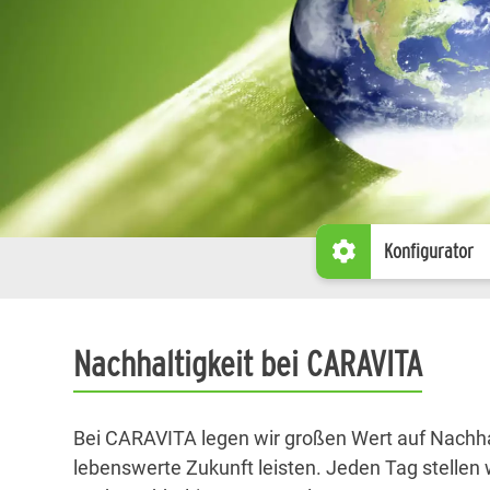
Konfigurator
Nachhaltigkeit bei CARAVITA
Bei CARAVITA legen wir großen Wert auf Nachhal
lebenswerte Zukunft leisten. Jeden Tag stelle