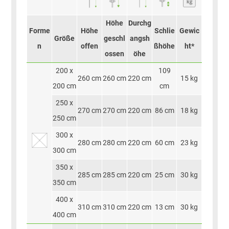
Höhe
Durchg
Forme
Höhe
Schlie
Gewic
Größe
geschl
angsh
n
offen
ßhöhe
ht*
ossen
öhe
200 x
109
260 cm
260 cm
220 cm
15 kg
200 cm
cm
250 x
270 cm
270 cm
220 cm
86 cm
18 kg
250 cm
300 x
280 cm
280 cm
220 cm
60 cm
23 kg
300 cm
350 x
285 cm
285 cm
220 cm
25 cm
30 kg
350 cm
400 x
310 cm
310 cm
220 cm
13 cm
30 kg
400 cm