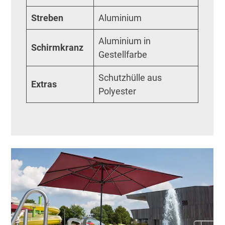
Streben
Aluminium
Aluminium in
Schirmkranz
Gestellfarbe
Schutzhülle aus
Extras
Polyester