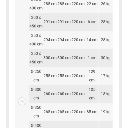
285 cm
285 cm
220 cm
22 cm
26 kg
400 cm
300 x
291 cm
291 cm
220 cm
6 cm
28 kg
450 cm
350 x
294 cm
294 cm
220 cm
14 cm
28 kg
400 cm
350 x
300 cm
300 cm
220 cm
1 cm
30 kg
450 cm
Ø 250
129
255 cm
255 cm
220 cm
17 kg
cm
cm
Ø 300
105
260 cm
260 cm
220 cm
18 kg
cm
cm
Ø 350
265 cm
265 cm
220 cm
85 cm
19 kg
cm
Ø 400