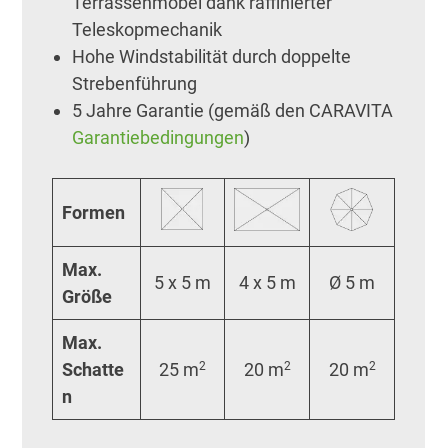
Terrassenmöbel dank raffinierter
Teleskopmechanik
Hohe Windstabilität durch doppelte
Strebenführung
5 Jahre Garantie (gemäß den CARAVITA
Garantiebedingungen
)
Formen
Max.
5 x 5 m
4 x 5 m
Ø 5 m
Größe
Max.
Schatte
25 m
2
20 m
2
20 m
2
n