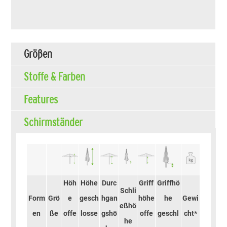
Größen
Stoffe & Farben
Features
Schirmständer
Höh
Höhe
Durc
Griff
Griffhö
Schli
Form
Grö
e
gesch
hgan
höhe
he
Gewi
eßhö
en
ße
offe
losse
gshö
offe
geschl
cht*
he