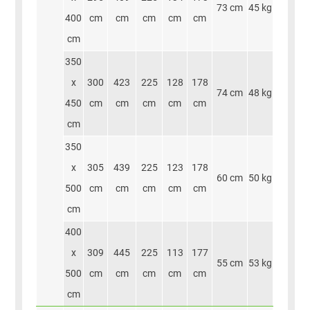
73 cm
45 kg
400
cm
cm
cm
cm
cm
cm
350
x
300
423
225
128
178
74 cm
48 kg
450
cm
cm
cm
cm
cm
cm
350
x
305
439
225
123
178
60 cm
50 kg
500
cm
cm
cm
cm
cm
cm
400
x
309
445
225
113
177
55 cm
53 kg
500
cm
cm
cm
cm
cm
cm